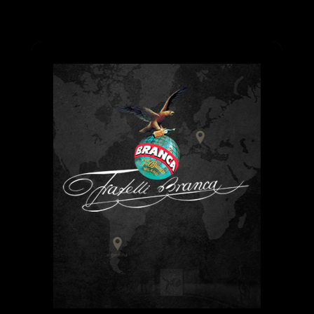
Pasar al contenido principal