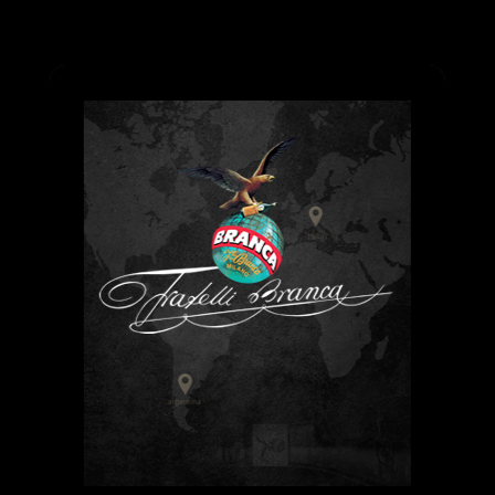
Pasar al contenido principal