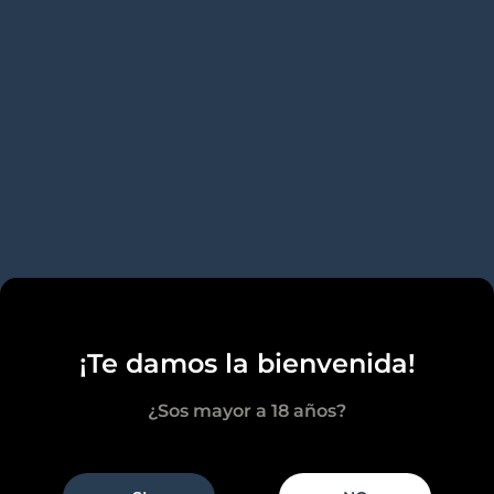
¡Te damos la bienvenida!
¿Sos mayor a 18 años?